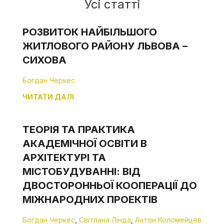
Усі статті
РОЗВИТОК НАЙБІЛЬШОГО
ЖИТЛОВОГО РАЙОНУ ЛЬВОВА –
СИХОВА
Богдан Черкес
ЧИТАТИ ДАЛІ
ТЕОРІЯ ТА ПРАКТИКА
АКАДЕМІЧНОЇ ОСВІТИ В
АРХІТЕКТУРІ ТА
МІСТОБУДУВАННІ: ВІД
ДВОСТОРОННЬОЇ КООПЕРАЦІЇ ДО
МІЖНАРОДНИХ ПРОЕКТІВ
Богдан Черкес
,
Світлана Лінда
,
Антон Коломейцев