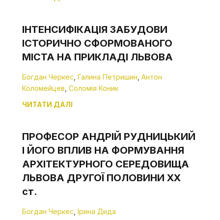
ІНТЕНСИФІКАЦІЯ ЗАБУДОВИ
ІСТОРИЧНО СФОРМОВАНОГО
МІСТА НА ПРИКЛАДІ ЛЬВОВА
Богдан Черкес
,
Галина Петришин
,
Антон
Коломейцев
,
Соломія Коник
ЧИТАТИ ДАЛІ
ПРОФЕСОР АНДРІЙ РУДНИЦЬКИЙ
І ЙОГО ВПЛИВ НА ФОРМУВАННЯ
АРХІТЕКТУРНОГО СЕРЕДОВИЩА
ЛЬВОВА ДРУГОЇ ПОЛОВИНИ ХХ
ст.
Богдан Черкес
,
Ірина Дида