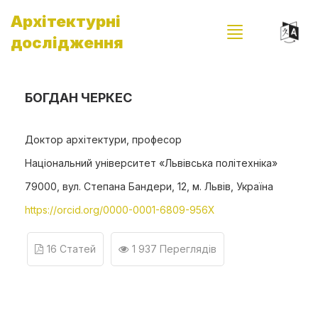
Архітектурні
дослідження
БОГДАН ЧЕРКЕС
Доктор архітектури, професор
Національний університет «Львівська політехніка»
79000, вул. Степана Бандери, 12, м. Львів, Україна
https://orcid.org/0000-0001-6809-956X
16 Статей
1 937 Переглядів