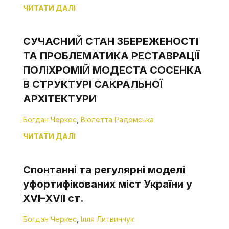
ЧИТАТИ ДАЛІ
СУЧАСНИЙ СТАН ЗБЕРЕЖЕНОСТІ
ТА ПРОБЛЕМАТИКА РЕСТАВРАЦІЇ
ПОЛІХРОМІЙ МОДЕСТА СОСЕНКА
В СТРУКТУРІ САКРАЛЬНОЇ
АРХІТЕКТУРИ
Богдан Черкес
,
Віолетта Радомська
ЧИТАТИ ДАЛІ
Спонтанні та регулярні моделі
уфортифікованих міст України у
XVI–XVII ст.
Богдан Черкес
,
Ілля Литвинчук