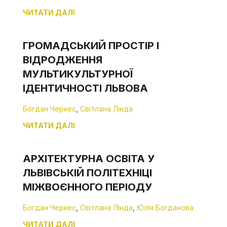
ЧИТАТИ ДАЛІ
ГРОМАДСЬКИЙ ПРОСТІР І
ВІДРОДЖЕННЯ
МУЛЬТИКУЛЬТУРНОЇ
ІДЕНТИЧНОСТІ ЛЬВОВА
Богдан Черкес
,
Світлана Лінда
ЧИТАТИ ДАЛІ
АРХІТЕКТУРНА ОСВІТА У
ЛЬВІВСЬКІЙ ПОЛІТЕХНІЦІ
МІЖВОЄННОГО ПЕРІОДУ
Богдан Черкес
,
Світлана Лінда
,
Юлія Богданова
ЧИТАТИ ДАЛІ