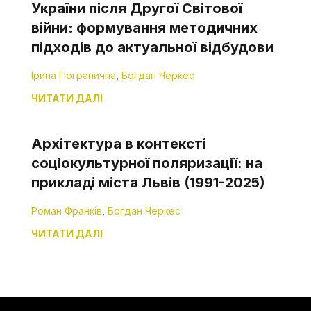
України після Другої Світової
війни: формування методичних
підходів до актуальної відбудови
Ірина Погранична
,
Богдан Черкес
ЧИТАТИ ДАЛІ
Архітектура в контексті
соціокультурної поляризації: на
прикладі міста Львів (1991-2025)
Роман Франків
,
Богдан Черкес
ЧИТАТИ ДАЛІ