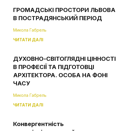
ГРОМАДСЬКІ ПРОСТОРИ ЛЬВОВА
В ПОСТРАДЯНСЬКИЙ ПЕРІОД
Микола Габрель
ЧИТАТИ ДАЛІ
ДУХОВНО-СВІТОГЛЯДНІ ЦІННОСТІ
В ПРОФЕСІЇ ТА ПІДГОТОВЦІ
АРХІТЕКТОРА. ОСОБА НА ФОНІ
ЧАСУ
Микола Габрель
ЧИТАТИ ДАЛІ
Конвергентність