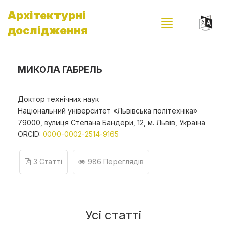
Архітектурні
дослідження
МИКОЛА ГАБРЕЛЬ
Доктор технічних наук
Національний університет «Львівська політехніка»
79000, вулиця Степана Бандери, 12, м. Львів, Україна
ORCID:
0000-0002-2514-9165
3 Статті
986 Переглядів
Усі статті