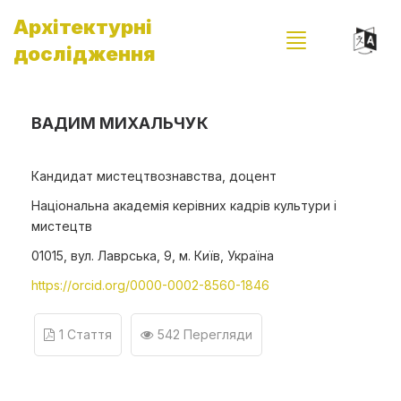
Архітектурні
дослідження
ВАДИМ МИХАЛЬЧУК
Кандидат мистецтвознавства, доцент
Національна академія керівних кадрів культури і
мистецтв
01015, вул. Лаврська, 9, м. Київ, Україна
https://orcid.org/0000-0002-8560-1846
1 Стаття
542 Перегляди