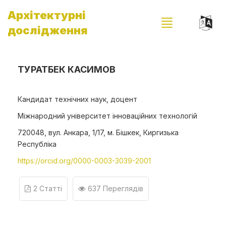
Архітектурні
дослідження
ТУРАТБЕК КАСИМОВ
Кандидат технічних наук, доцент
Міжнародний університет інноваційних технологій
720048, вул. Анкара, 1/17, м. Бішкек, Киргизька
Республіка
https://orcid.org/0000-0003-3039-2001
2 Статті
637 Переглядів