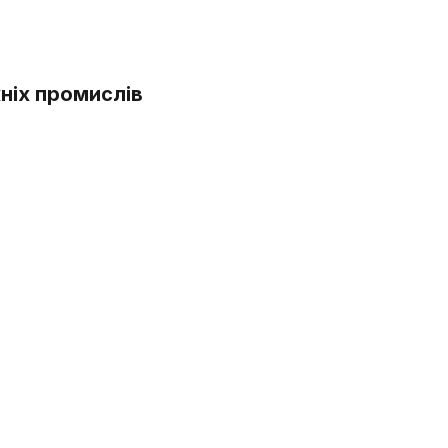
ніх промислів