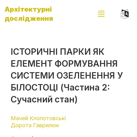
Архітектурні
дослідження
ІСТОРИЧНІ ПАРКИ ЯК
ЕЛЕМЕНТ ФОРМУВАННЯ
СИСТЕМИ ОЗЕЛЕНЕННЯ У
БІЛОСТОЦІ (Частина 2:
Сучасний стан)
Мачей Клопотовські
Дорота Гаврилюк