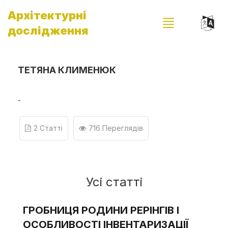
Архітектурні
дослідження
ТЕТЯНА КЛИМЕНЮК
-
2 Статті
716 Переглядів
Усі статті
ГРОБНИЦЯ РОДИНИ РЕРІНГІВ І
ОСОБЛИВОСТІ ІНВЕНТАРИЗАЦІЇ