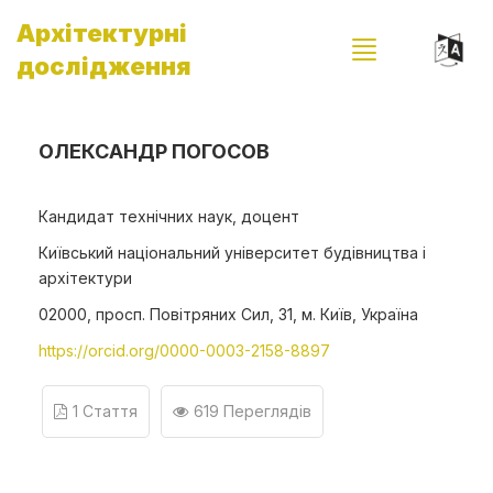
Архітектурні
дослідження
ОЛЕКСАНДР ПОГОСОВ
Кандидат технічних наук, доцент
Київський національний університет будівництва і
архітектури
02000, просп. Повітряних Сил, 31, м. Київ, Україна
https://orcid.org/0000-0003-2158-8897
1 Стаття
619 Переглядів