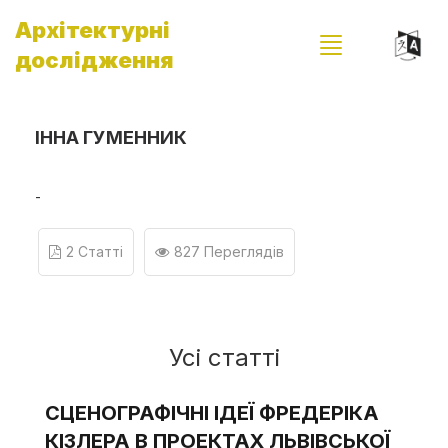
Архітектурні
дослідження
ІННА ГУМЕННИК
-
2 Статті
827 Переглядів
Усі статті
СЦЕНОГРАФІЧНІ ІДЕЇ ФРЕДЕРІКА
КІЗЛЕРА В ПРОЕКТАХ ЛЬВІВСЬКОЇ