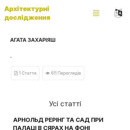
Архітектурні
дослідження
АГАТА ЗАХАРІЯШ
-
1 Стаття
611 Переглядів
Усі статті
АРНОЛЬД РЕРІНГ ТА САД ПРИ
ПАЛАЦІ В СЯРАХ НА ФОНІ