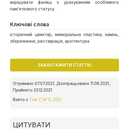
вирішувати фахівці з урахуванням особливого
пам’яткового статусу
Ключові слова
історичний цвинтар, меморіальна пластика, камінь,
збереження, реставрація, архітектура
ЗАВАНТАЖИТИ СТАТТЮ
Отримано 07.07.2021, Доопрацьовано 11.08.2021,
Прийнято 23.12.2021
Взято з
Том 7, № 2, 2021
ЦИТУВАТИ