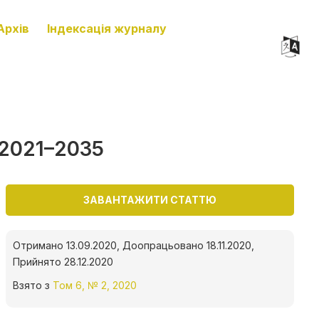
Архів
Індексація журналу
 2021–2035
ЗАВАНТАЖИТИ СТАТТЮ
Отримано 13.09.2020, Доопрацьовано 18.11.2020,
Прийнято 28.12.2020
Взято з
Том 6, № 2, 2020