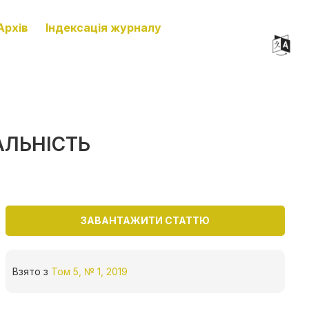
Архів
Індексація журналу
АЛЬНІСТЬ
ЗАВАНТАЖИТИ СТАТТЮ
Взято з
Том 5, № 1, 2019