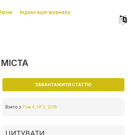
Архів
Індексація журналу
 МІСТА
ЗАВАНТАЖИТИ СТАТТЮ
Взято з
Том 4, № 2, 2018
ЦИТУВАТИ