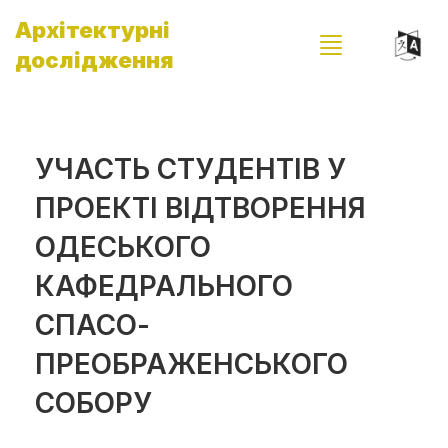
Архітектурні
дослідження
УЧАСТЬ СТУДЕНТІВ У
ПРОЕКТІ ВІДТВОРЕННЯ
ОДЕСЬКОГО
КАФЕДРАЛЬНОГО
СПАСО-
ПРЕОБРАЖЕНСЬКОГО
СОБОРУ