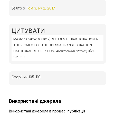
Взято з
Том 3, № 2, 2017
ЦИТУВАТИ
Meshcheriakov, V. (2017). STUDENTS’ PARTICIPATION IN
THE PROJECT OF THE ODESSA TRANSFIGURATION
CATHEDRAL RE-CREATION.
Architectural Studies
, 3(2),
105-110.
Сторінки 105-110
Використані джерела
Використані джерела в процесі публікації