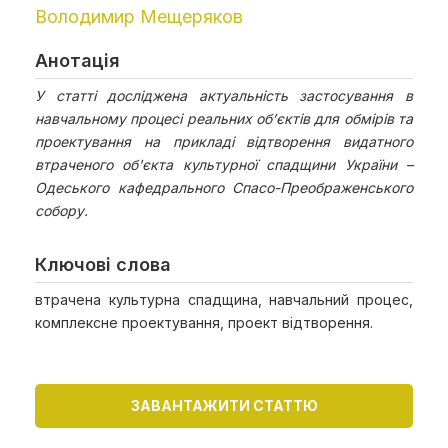
Володимир Мещеряков
Анотація
У статті досліджена актуальність застосування в
навчальному процесі реальних об’єктів для обмірів та
проектування на прикладі відтворення видатного
втраченого об'єкта культурної спадщини України –
Одеського кафедрального Спасо-Преображенського
собору.
Ключові слова
втрачена культурна спадщина, навчальний процес,
комплексне проектування, проект відтворення.
ЗАВАНТАЖИТИ СТАТТЮ