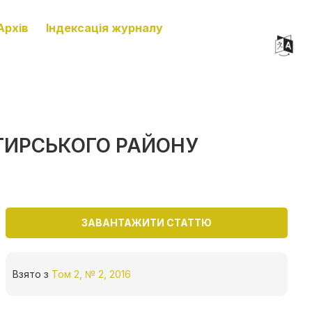
Архів
Індексація журналу
ИРСЬКОГО РАЙОНУ
ЗАВАНТАЖИТИ СТАТТЮ
Взято з
Том 2, № 2, 2016