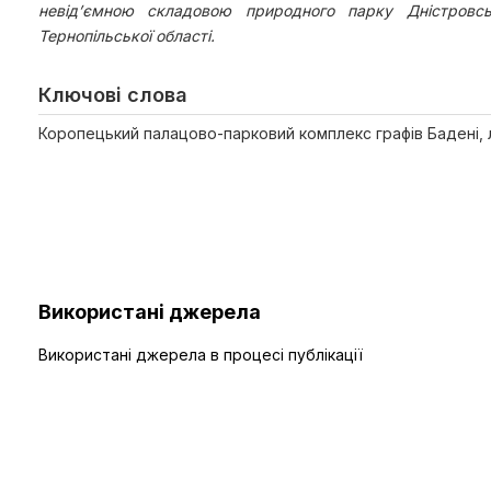
невід’ємною складовою природного парку Дністровсь
Тернопільської області.
Ключові слова
Коропецький палацово-парковий комплекс графів Бадені,
Використані джерела
Використані джерела в процесі публікації