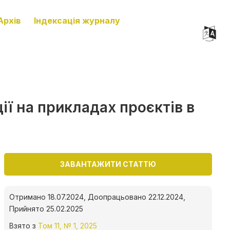
Архів
Індексація журналу
ії на прикладах проєктів в
ЗАВАНТАЖИТИ СТАТТЮ
Отримано 18.07.2024, Доопрацьовано 22.12.2024,
Прийнято 25.02.2025
Взято з
Том 11, № 1, 2025